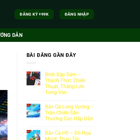
ĐĂNG KÝ +99K
ĐĂNG NHẬP
ỚNG DẪN
BÀI ĐĂNG GẦN ĐÂY
Binh Xập Sám –
Thách Thức Chiến
Thuật, Thắng Lớn
Từng Ván
Bắn Cá Long Vương –
Trận Chiến Săn
Thưởng Cực Hấp Dẫn
Bắn Cá H5 – Đồ Họa
Mượt, Thao Tác