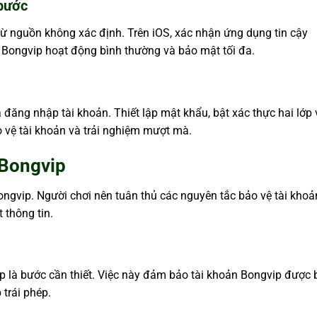
 bước
từ nguồn không xác định. Trên iOS, xác nhận ứng dụng tin cậy
p Bongvip hoạt động bình thường và bảo mật tối đa.
 đăng nhập tài khoản. Thiết lập mật khẩu, bật xác thực hai lớp 
o vệ tài khoản và trải nghiệm mượt mà.
 Bongvip
Bongvip. Người chơi nên tuân thủ các nguyên tắc bảo vệ tài khoả
 thông tin.
p là bước cần thiết. Việc này đảm bảo tài khoản Bongvip được 
p trái phép.