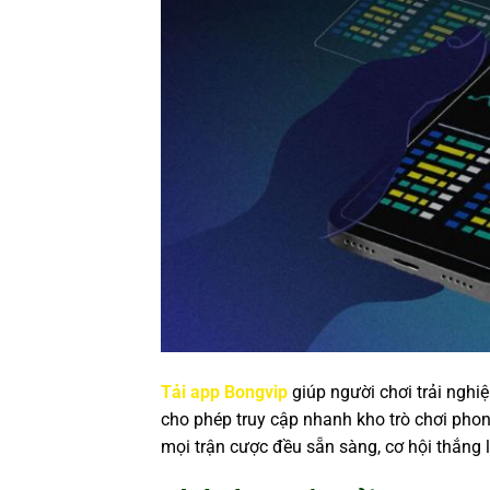
Tải app Bongvip
giúp người chơi trải nghiệ
cho phép truy cập nhanh kho trò chơi pho
mọi trận cược đều sẵn sàng, cơ hội thắng l