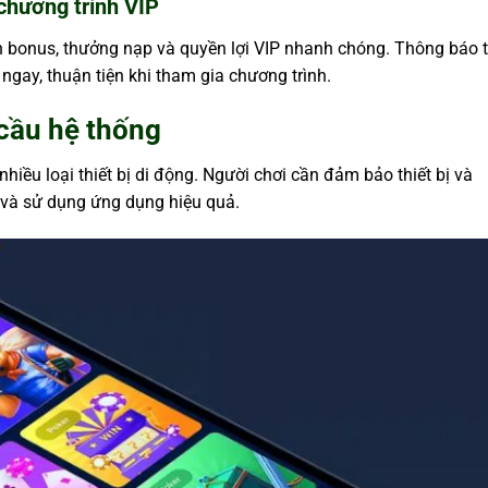
chương trình VIP
 bonus, thưởng nạp và quyền lợi VIP nhanh chóng. Thông báo 
ngay, thuận tiện khi tham gia chương trình.
 cầu hệ thống
hiều loại thiết bị di động. Người chơi cần đảm bảo thiết bị và
 và sử dụng ứng dụng hiệu quả.