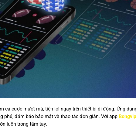
m cá cược mượt mà, tiện lợi ngay trên thiết bị di động. Ứng dụn
ng phú, đảm bảo bảo mật và thao tác đơn giản. Với app
Bongvi
ớn luôn trong tầm tay.