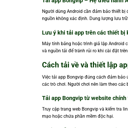
Tải app Bongvip – Hệ điều hành 
Người dùng Android cần đảm bảo thiết bị đ
nguồn không xác định. Dung lượng lưu tr
Lưu ý khi tải app trên các thiết bị
Máy tính bảng hoặc trình giả lập Android 
và nguồn tải để tránh rủi ro khi cài đặt trê
Cách tải về và thiết lập 
Việc tải app Bongvip đúng cách đảm bảo ứ
các trò chơi. Người chơi nên làm theo các 
Tải app Bongvip từ website chính
Truy cập trang web Bongvip và kiểm tra link
mạo hoặc chứa phần mềm độc hại.