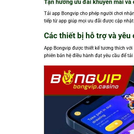
Tận hưởng ưu đãi khuyến mãi và 
Tải app Bongvip cho phép người chơi nhận
tiếp từ app giúp mọi ưu đãi được cập nhật 
Các thiết bị hỗ trợ và yêu
App Bongvip được thiết kế tương thích với n
phiên bản hệ điều hành đạt yêu cầu để tải